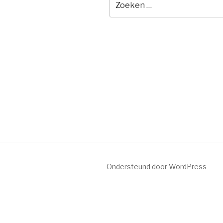
naar:
Ondersteund door WordPress