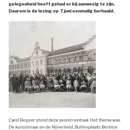
gelegenheid heeft gehad er bij aanwezig te zijn.
Daarom is de lezing op 7 juni eenmalig herhaald.
Carel Begeer stond deze avond centraal. Het thema was
De kunstenaar en de Nijverheid, Buitenplaats Berbice