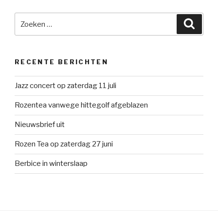
Zoeken
Zoeke
naar:
RECENTE BERICHTEN
Jazz concert op zaterdag 11 juli
Rozentea vanwege hittegolf afgeblazen
Nieuwsbrief uit
Rozen Tea op zaterdag 27 juni
Berbice in winterslaap