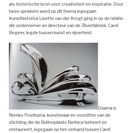
als historische bron voor creativiteit en inspiratie
. Door
twee sprekers werd op dit thema ingegaan.
Kunsthistorica Lisette van der Krogt ging in op de relatie
die ondernemer en directeur van de Zilverfabriek, Carel
Begeer, legde tussen kunst en nijverheid.
Daarna is
Remko Posthuma, kunstenaar en voorzitter van de
stichting die de Buitenplaats Berbice beheert en
restaureert, ingegaan op het verband tussen Carel